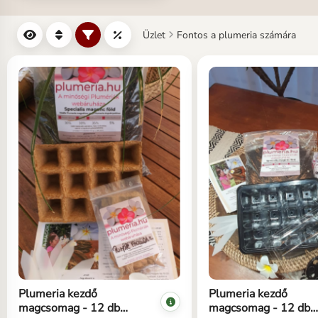
Üzlet
Fontos a plumeria számára
Plumeria kezdő
Plumeria kezdő
magcsomag - 12 db
magcsomag - 12 db