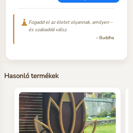
Fogadd el az életet olyannak, amilyen –
és szabaddá válsz.
– Buddha
Hasonló termékek