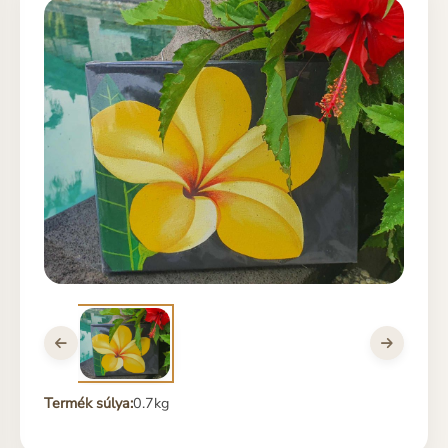
Termék súlya:
0.7kg