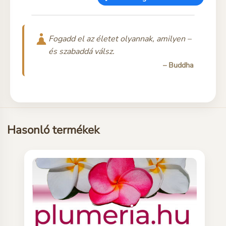
Fogadd el az életet olyannak, amilyen –
és szabaddá válsz.
– Buddha
Hasonló termékek