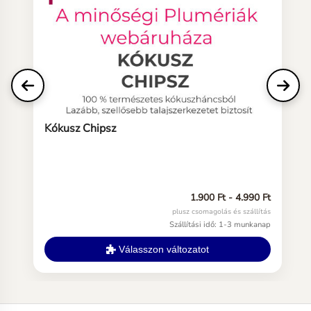
Kókusz Chipsz
1.900 Ft - 4.990 Ft
plusz csomagolás és szállítás
Szállítási idő: 1-3 munkanap
Válasszon változatot