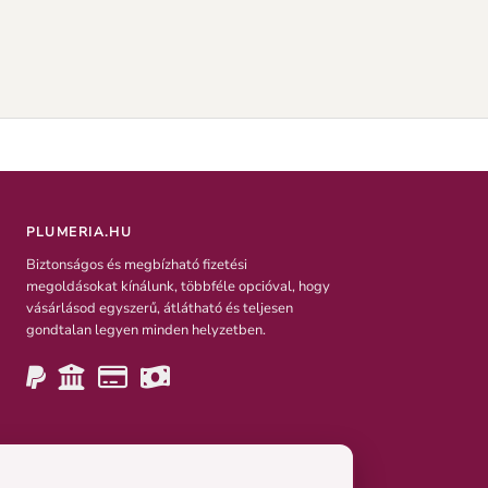
PLUMERIA.HU
Biztonságos és megbízható fizetési
megoldásokat kínálunk, többféle opcióval, hogy
vásárlásod egyszerű, átlátható és teljesen
gondtalan legyen minden helyzetben.