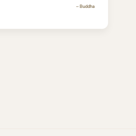
– Buddha