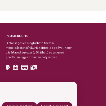
PLUMERIA.HU
Biztonságos és megbízható fizetési
megoldásokat kínálunk, többféle opcióval, hogy
vásárlásod egyszerű, átlátható és teljesen
gondtalan legyen minden helyzetben.