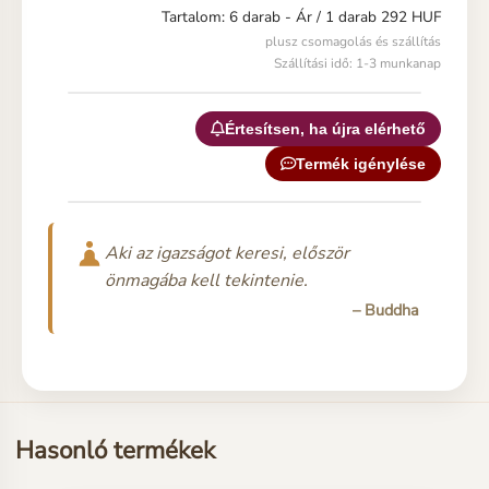
Tartalom: 6 darab -
Ár / 1 darab 292 HUF
plusz csomagolás és szállítás
Szállítási idő: 1-3 munkanap
Értesítsen, ha újra elérhető
Termék igénylése
Aki az igazságot keresi, először
önmagába kell tekintenie.
– Buddha
Hasonló termékek