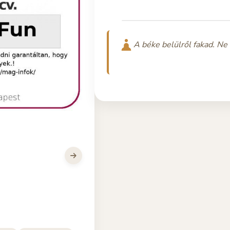
A béke belülről fakad. Ne 