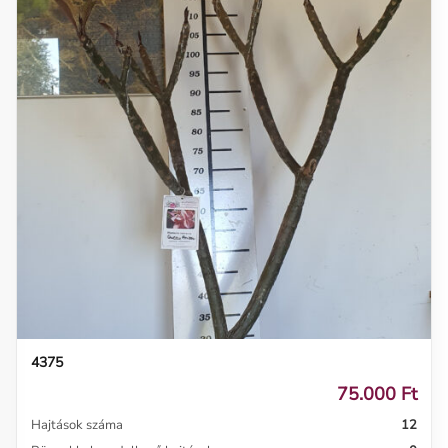
4375
75.000 Ft
Hajtások száma
12