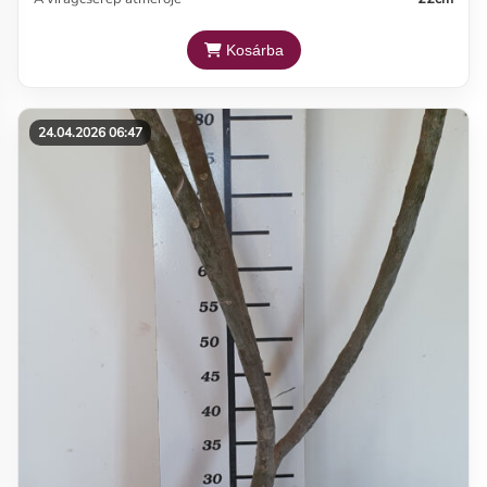
Kosárba
24.04.2026 06:47