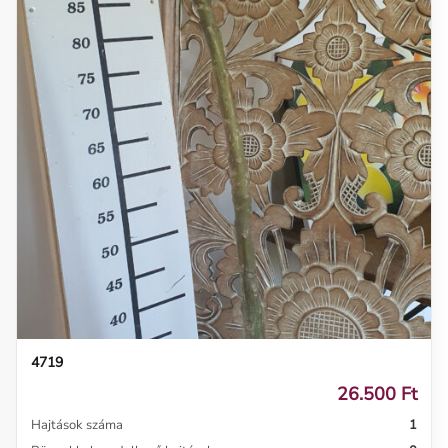
4719
26.500 Ft
Hajtások száma
1