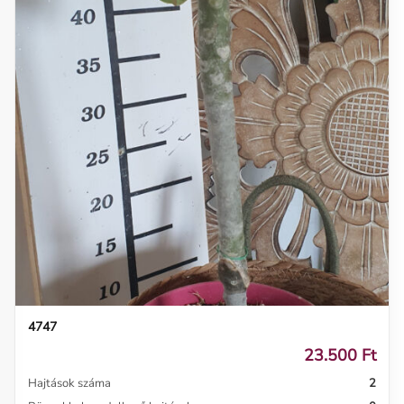
4747
23.500 Ft
Hajtások száma
2