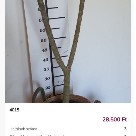
4015
28.500 Ft
Hajtások száma
3