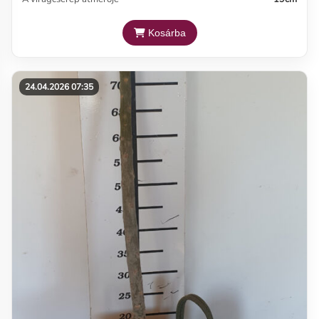
Kosárba
24.04.2026 07:35