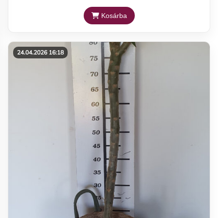
Kosárba
24.04.2026 16:18